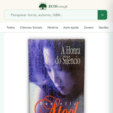
Todos
Ciências Sociais
História
Auto-ajuda
Jovens
Gestão