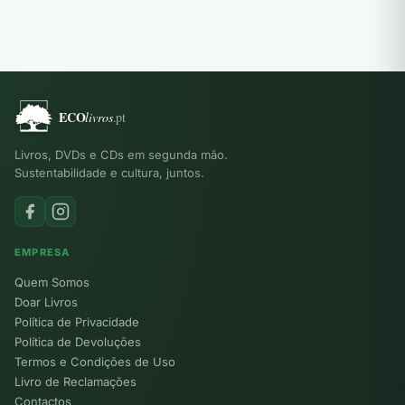
Livros, DVDs e CDs em segunda mão.
Sustentabilidade e cultura, juntos.
EMPRESA
Quem Somos
Doar Livros
Política de Privacidade
Política de Devoluções
Termos e Condições de Uso
Livro de Reclamações
Contactos