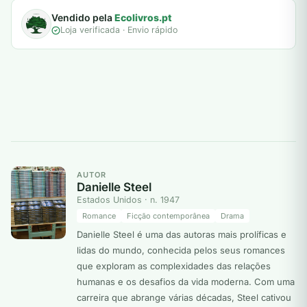
Vendido pela
Ecolivros.pt
Loja verificada · Envio rápido
AUTOR
Danielle Steel
Estados Unidos · n. 1947
Romance
Ficção contemporânea
Drama
Danielle Steel é uma das autoras mais prolíficas e
lidas do mundo, conhecida pelos seus romances
que exploram as complexidades das relações
humanas e os desafios da vida moderna. Com uma
carreira que abrange várias décadas, Steel cativou