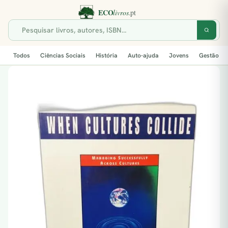
Todos
Ciências Sociais
História
Auto-ajuda
Jovens
Gestão