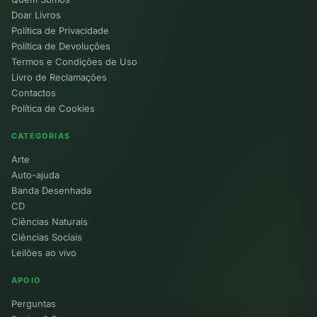
Doar Livros
Política de Privacidade
Política de Devoluções
Termos e Condições de Uso
Livro de Reclamações
Contactos
Política de Cookies
CATEGORIAS
Arte
Auto-ajuda
Banda Desenhada
CD
Ciências Naturais
Ciências Sociais
Leilões ao vivo
APOIO
Perguntas