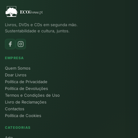
Livros, DVDs e CDs em segunda mão.
Sustentabilidade e cultura, juntos.
EMPRESA
Quem Somos
Doar Livros
Política de Privacidade
Política de Devoluções
Termos e Condições de Uso
Livro de Reclamações
Contactos
Política de Cookies
CATEGORIAS
Arte