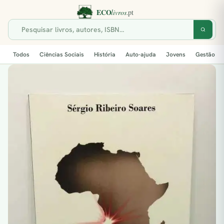
Todos
Ciências Sociais
História
Auto-ajuda
Jovens
Gestão