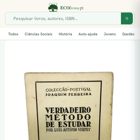
Todos
Ciências Sociais
História
Auto-ajuda
Jovens
Gestão