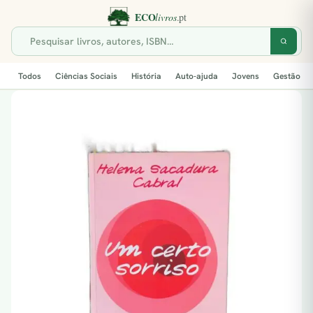
Todos
Ciências Sociais
História
Auto-ajuda
Jovens
Gestão