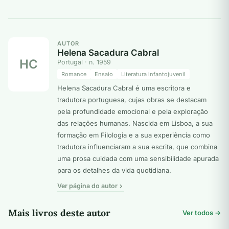
AUTOR
Helena Sacadura Cabral
HC
Portugal · n. 1959
Romance
Ensaio
Literatura infantojuvenil
Helena Sacadura Cabral é uma escritora e
tradutora portuguesa, cujas obras se destacam
pela profundidade emocional e pela exploração
das relações humanas. Nascida em Lisboa, a sua
formação em Filologia e a sua experiência como
tradutora influenciaram a sua escrita, que combina
uma prosa cuidada com uma sensibilidade apurada
para os detalhes da vida quotidiana.
Ver página do autor
Mais livros deste autor
Ver todos →