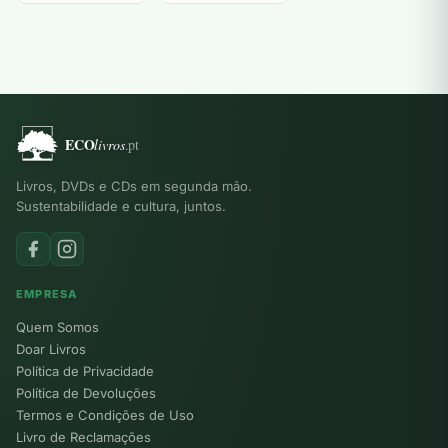
Livros, DVDs e CDs em segunda mão.
Sustentabilidade e cultura, juntos.
EMPRESA
Quem Somos
Doar Livros
Política de Privacidade
Política de Devoluções
Termos e Condições de Uso
Livro de Reclamações