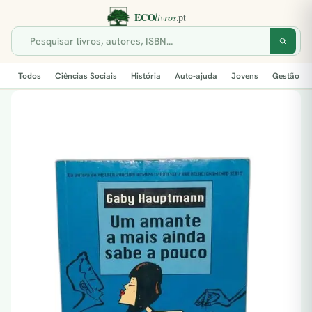
Todos
Ciências Sociais
História
Auto-ajuda
Jovens
Gestão