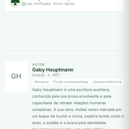
Loja verificada · Envio rápido
AUTOR
Gaby Hauptmann
GH
Áustria · n. 1957
Romance
Ficção contemporânea
Literatura feminina
Gaby Hauptmann é uma escritora austríaca,
conhecida pela sua prosa envolvente e pela
capacidade de retratar relações humanas
complexas. A sua obra, muitas vezes marcada por
um toque de humor e ironia, explora temas como o
amor, a solidão e a busca pela identidade.