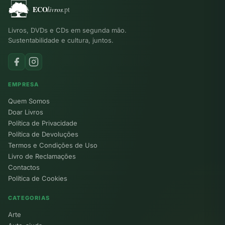
Livros, DVDs e CDs em segunda mão.
Sustentabilidade e cultura, juntos.
EMPRESA
Quem Somos
Doar Livros
Política de Privacidade
Política de Devoluções
Termos e Condições de Uso
Livro de Reclamações
Contactos
Política de Cookies
CATEGORIAS
Arte