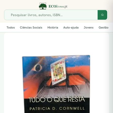
Todos
Ciências Sociais
História
Auto-ajuda
Jovens
Gestão