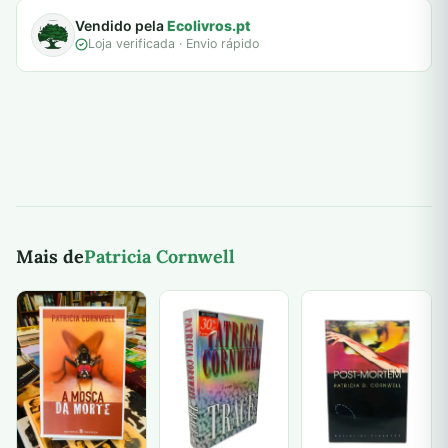
Vendido pela
Ecolivros.pt
Loja verificada · Envio rápido
Mais de
Patricia Cornwell