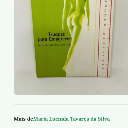
Mais de
Maria Lucinda Tavares da Silva