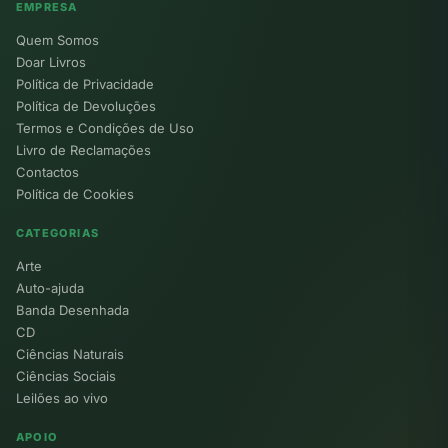
EMPRESA
Quem Somos
Doar Livros
Política de Privacidade
Política de Devoluções
Termos e Condições de Uso
Livro de Reclamações
Contactos
Política de Cookies
CATEGORIAS
Arte
Auto-ajuda
Banda Desenhada
CD
Ciências Naturais
Ciências Sociais
Leilões ao vivo
APOIO