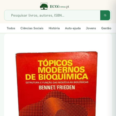
Todos
Ciências Sociais
História
Auto-ajuda
Jovens
Gestão