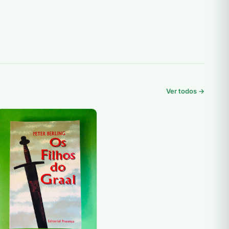
Ver todos →