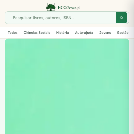
Todos
Ciências Sociais
História
Auto-ajuda
Jovens
Gestão