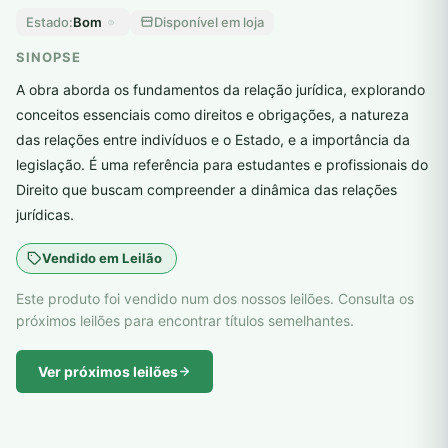
Bom
Disponível em loja
Estado:
SINOPSE
A obra aborda os fundamentos da relação jurídica, explorando
conceitos essenciais como direitos e obrigações, a natureza
das relações entre indivíduos e o Estado, e a importância da
legislação. É uma referência para estudantes e profissionais do
Direito que buscam compreender a dinâmica das relações
jurídicas.
Vendido em Leilão
Este produto foi vendido num dos nossos leilões. Consulta os
próximos leilões para encontrar títulos semelhantes.
Ver próximos leilões