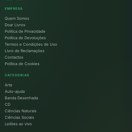
EMPRESA
Quem Somos
Doar Livros
Política de Privacidade
Política de Devoluções
Termos e Condições de Uso
Livro de Reclamações
Contactos
Política de Cookies
CATEGORIAS
Arte
Auto-ajuda
Banda Desenhada
CD
Ciências Naturais
Ciências Sociais
Leilões ao vivo