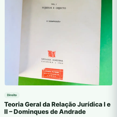
Direito
Teoria Geral da Relação Jurídica I e
II – Dominques de Andrade