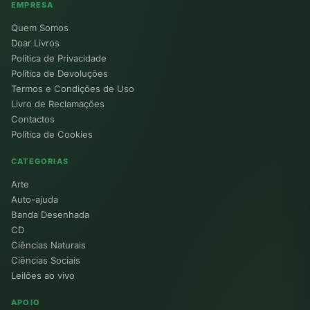
EMPRESA
Quem Somos
Doar Livros
Política de Privacidade
Política de Devoluções
Termos e Condições de Uso
Livro de Reclamações
Contactos
Política de Cookies
CATEGORIAS
Arte
Auto-ajuda
Banda Desenhada
CD
Ciências Naturais
Ciências Sociais
Leilões ao vivo
APOIO