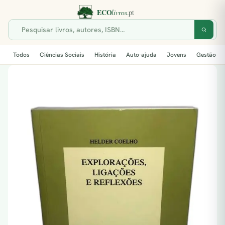
Todos
Ciências Sociais
História
Auto-ajuda
Jovens
Gestão