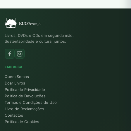
Livros, DVDs e CDs em segunda mão.
Sustentabilidade e cultura, juntos.
EMPRESA
Quem Somos
Doar Livros
Política de Privacidade
Política de Devoluções
Termos e Condições de Uso
Livro de Reclamações
Contactos
Política de Cookies