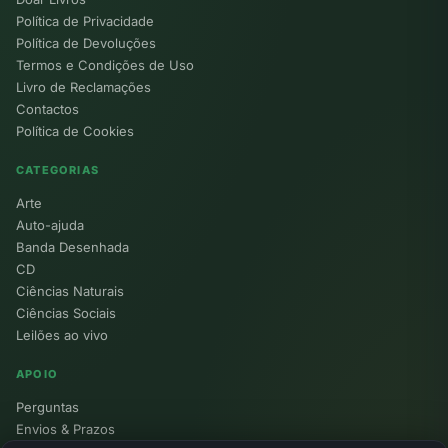
Política de Privacidade
Política de Devoluções
Termos e Condições de Uso
Livro de Reclamações
Contactos
Política de Cookies
CATEGORIAS
Arte
Auto-ajuda
Banda Desenhada
CD
Ciências Naturais
Ciências Sociais
Leilões ao vivo
APOIO
Perguntas
Envios & Prazos