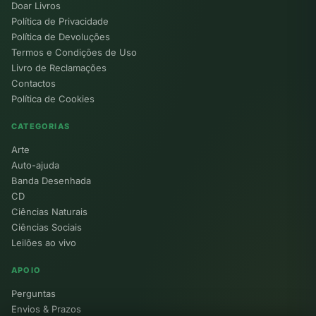
Doar Livros
Política de Privacidade
Política de Devoluções
Termos e Condições de Uso
Livro de Reclamações
Contactos
Política de Cookies
CATEGORIAS
Arte
Auto-ajuda
Banda Desenhada
CD
Ciências Naturais
Ciências Sociais
Leilões ao vivo
APOIO
Perguntas
Envios & Prazos