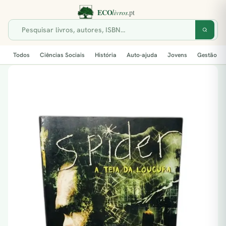
Todos
Ciências Sociais
História
Auto-ajuda
Jovens
Gestão