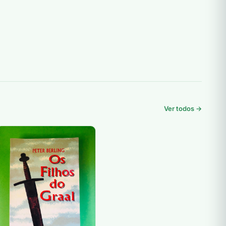
Ver todos →