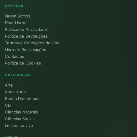
EMPRESA
Quem Somos
Doar Livros
Política de Privacidade
Política de Devoluções
Termos e Condições de Uso
Livro de Reclamações
Contactos
Política de Cookies
CATEGORIAS
Arte
Auto-ajuda
Banda Desenhada
CD
Ciências Naturais
Ciências Sociais
Leilões ao vivo