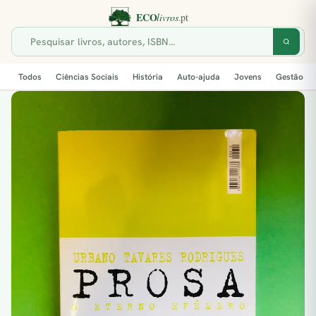
Todos
Ciências Sociais
História
Auto-ajuda
Jovens
Gestão