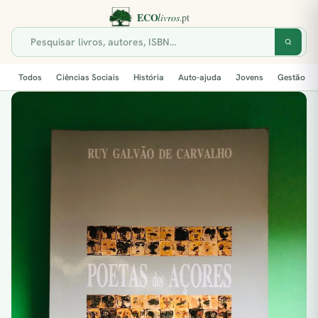
Todos
Ciências Sociais
História
Auto-ajuda
Jovens
Gestão