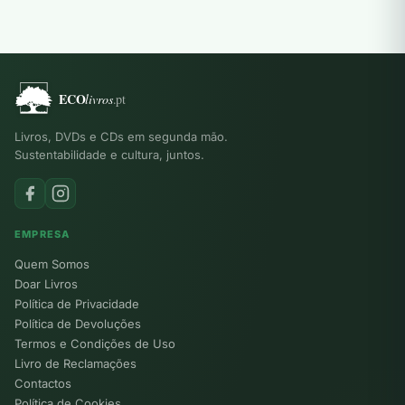
Livros, DVDs e CDs em segunda mão.
Sustentabilidade e cultura, juntos.
EMPRESA
Quem Somos
Doar Livros
Política de Privacidade
Política de Devoluções
Termos e Condições de Uso
Livro de Reclamações
Contactos
Política de Cookies