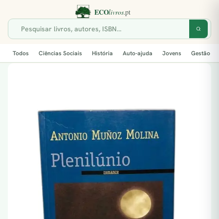
Todos
Ciências Sociais
História
Auto-ajuda
Jovens
Gestão