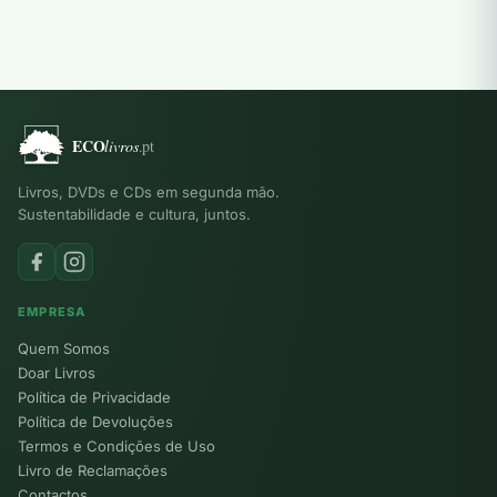
Livros, DVDs e CDs em segunda mão.
Sustentabilidade e cultura, juntos.
EMPRESA
Quem Somos
Doar Livros
Política de Privacidade
Política de Devoluções
Termos e Condições de Uso
Livro de Reclamações
Contactos