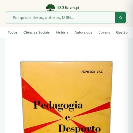
Todos
Ciências Sociais
História
Auto-ajuda
Jovens
Gestão