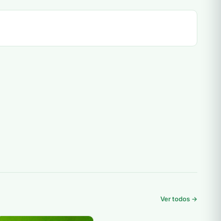
Ver todos →