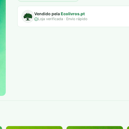
Vendido pela
Ecolivros.pt
Loja verificada · Envio rápido