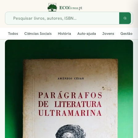
Todos
Ciências Sociais
História
Auto-ajuda
Jovens
Gestão