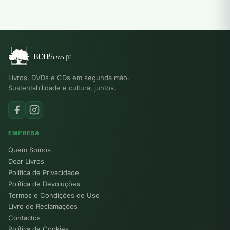
Livros, DVDs e CDs em segunda mão.
Sustentabilidade e cultura, juntos.
EMPRESA
Quem Somos
Doar Livros
Política de Privacidade
Política de Devoluções
Termos e Condições de Uso
Livro de Reclamações
Contactos
Política de Cookies