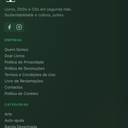
Livros, DVDs e CDs em segunda mão.
Sustentabilidade e cultura, juntos.
EMPRESA
Quem Somos
Doar Livros
Política de Privacidade
Política de Devoluções
Termos e Condições de Uso
Livro de Reclamações
Contactos
Política de Cookies
CATEGORIAS
Arte
Auto-ajuda
Banda Desenhada