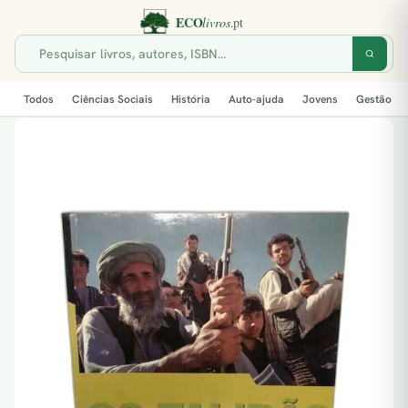
Todos
Ciências Sociais
História
Auto-ajuda
Jovens
Gestão