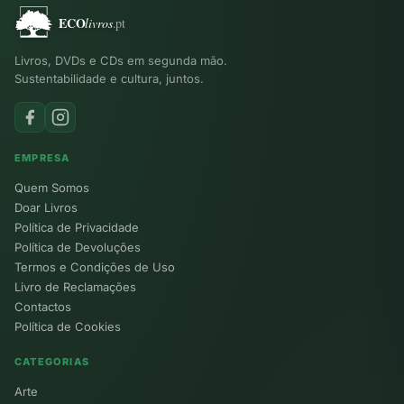
Livros, DVDs e CDs em segunda mão.
Sustentabilidade e cultura, juntos.
EMPRESA
Quem Somos
Doar Livros
Política de Privacidade
Política de Devoluções
Termos e Condições de Uso
Livro de Reclamações
Contactos
Política de Cookies
CATEGORIAS
Arte