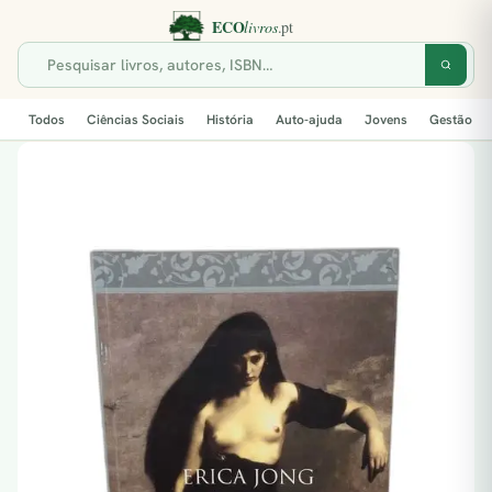
Todos
Ciências Sociais
História
Auto-ajuda
Jovens
Gestão