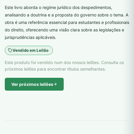
Este livro aborda o regime jurídico dos despedimentos,
analisando a doutrina e a proposta do governo sobre o tema. A
obra é uma referência essencial para estudantes e profissionais
do direito, oferecendo uma visão clara sobre as legislações e
jurisprudências aplicáveis.
Vendido em Leilão
Este produto foi vendido num dos nossos leilões. Consulta os
próximos leilões para encontrar títulos semelhantes.
Ver próximos leilões