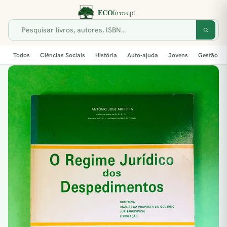
Todos
Ciências Sociais
História
Auto-ajuda
Jovens
Gestão