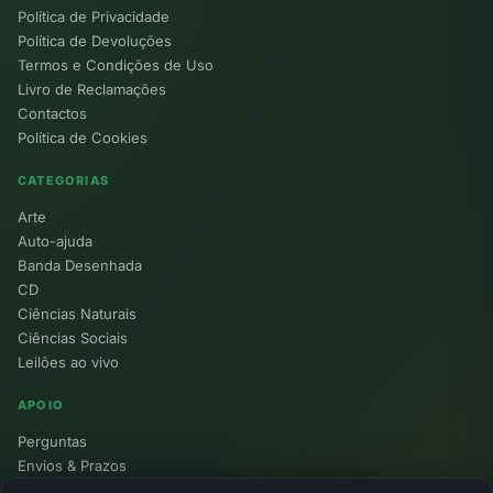
Política de Privacidade
Política de Devoluções
Termos e Condições de Uso
Livro de Reclamações
Contactos
Política de Cookies
CATEGORIAS
Arte
Auto-ajuda
Banda Desenhada
CD
Ciências Naturais
Ciências Sociais
Leilões ao vivo
APOIO
Perguntas
Envios & Prazos
Pontos