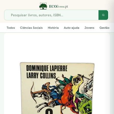
Todos
Ciências Sociais
História
Auto-ajuda
Jovens
Gestão