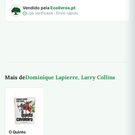
Vendido pela
Ecolivros.pt
Loja verificada · Envio rápido
Mais de
Dominique Lapierre, Larry Collins
O Quinto