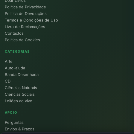
Doar Livros
Política de Privacidade
Política de Devoluções
Termos e Condições de Uso
Livro de Reclamações
Contactos
Política de Cookies
CATEGORIAS
Arte
Auto-ajuda
Banda Desenhada
CD
Ciências Naturais
Ciências Sociais
Leilões ao vivo
APOIO
Perguntas
Envios & Prazos