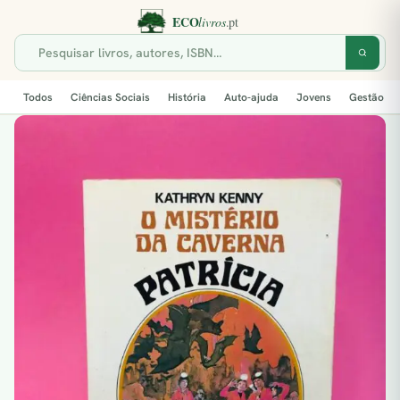
Todos
Ciências Sociais
História
Auto-ajuda
Jovens
Gestão