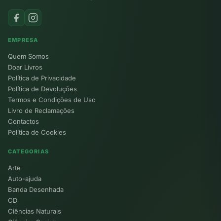
EMPRESA
Quem Somos
Doar Livros
Política de Privacidade
Política de Devoluções
Termos e Condições de Uso
Livro de Reclamações
Contactos
Política de Cookies
CATEGORIAS
Arte
Auto-ajuda
Banda Desenhada
CD
Ciências Naturais