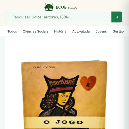
Todos
Ciências Sociais
História
Auto-ajuda
Jovens
Gestão