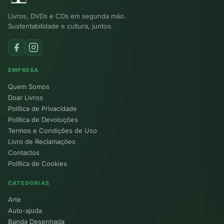
Livros, DVDs e CDs em segunda mão.
Sustentabilidade e cultura, juntos.
EMPRESA
Quem Somos
Doar Livros
Política de Privacidade
Política de Devoluções
Termos e Condições de Uso
Livro de Reclamações
Contactos
Política de Cookies
CATEGORIAS
Arte
Auto-ajuda
Banda Desenhada