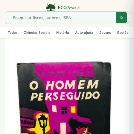
Todos
Ciências Sociais
História
Auto-ajuda
Jovens
Gestão