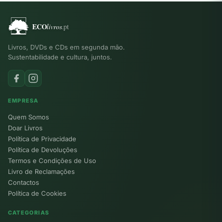
Livros, DVDs e CDs em segunda mão.
Sustentabilidade e cultura, juntos.
EMPRESA
Quem Somos
Doar Livros
Política de Privacidade
Política de Devoluções
Termos e Condições de Uso
Livro de Reclamações
Contactos
Política de Cookies
CATEGORIAS