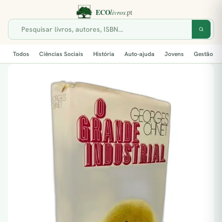
Todos
Ciências Sociais
História
Auto-ajuda
Jovens
Gestão