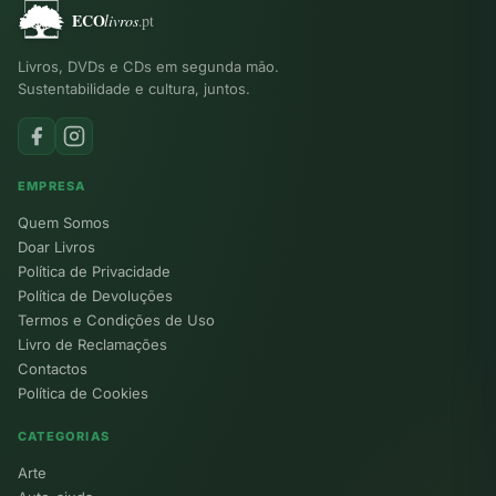
Livros, DVDs e CDs em segunda mão.
Sustentabilidade e cultura, juntos.
EMPRESA
Quem Somos
Doar Livros
Política de Privacidade
Política de Devoluções
Termos e Condições de Uso
Livro de Reclamações
Contactos
Política de Cookies
CATEGORIAS
Arte