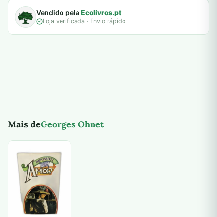
Vendido pela
Ecolivros.pt
Loja verificada · Envio rápido
Mais de
Georges Ohnet