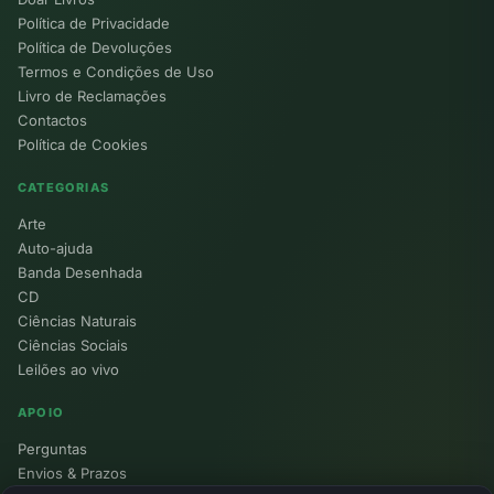
Política de Privacidade
Política de Devoluções
Termos e Condições de Uso
Livro de Reclamações
Contactos
Política de Cookies
CATEGORIAS
Arte
Auto-ajuda
Banda Desenhada
CD
Ciências Naturais
Ciências Sociais
Leilões ao vivo
APOIO
Perguntas
Envios & Prazos