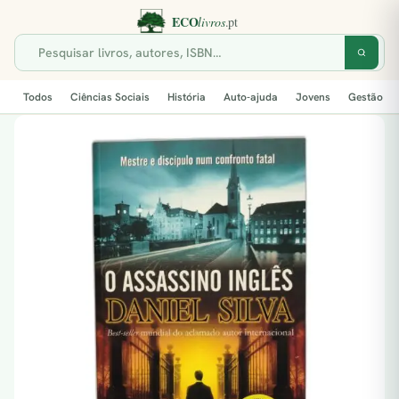
Todos
Ciências Sociais
História
Auto-ajuda
Jovens
Gestão