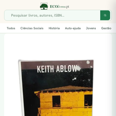
Todos
Ciências Sociais
História
Auto-ajuda
Jovens
Gestão