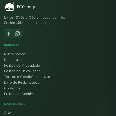
Livros, DVDs e CDs em segunda mão.
Sustentabilidade e cultura, juntos.
EMPRESA
Quem Somos
Doar Livros
Política de Privacidade
Política de Devoluções
Termos e Condições de Uso
Livro de Reclamações
Contactos
Política de Cookies
CATEGORIAS
Arte