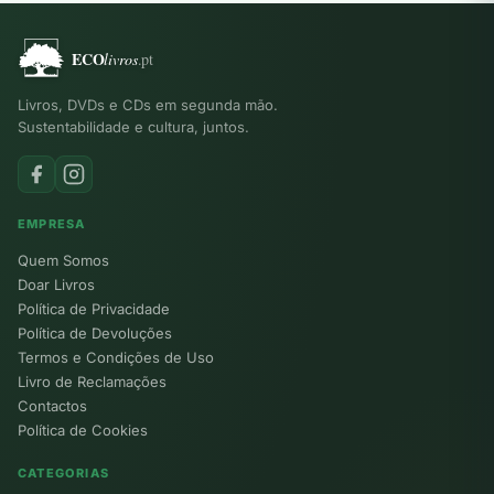
Livros, DVDs e CDs em segunda mão.
Sustentabilidade e cultura, juntos.
EMPRESA
Quem Somos
Doar Livros
Política de Privacidade
Política de Devoluções
Termos e Condições de Uso
Livro de Reclamações
Contactos
Política de Cookies
CATEGORIAS