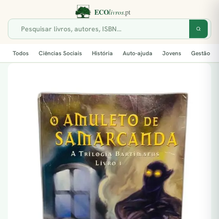
Todos
Ciências Sociais
História
Auto-ajuda
Jovens
Gestão