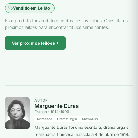
Vendido em Leilão
Este produto foi vendido num dos nossos leilões. Consulta os
próximos leilões para encontrar títulos semelhantes.
Ver próximos leilões
AUTOR
Marguerite Duras
França · 1914–1996
Romance
Dramaturgia
Memórias
Marguerite Duras foi uma escritora, dramaturga e
realizadora francesa, nascida a 4 de abril de 1914.