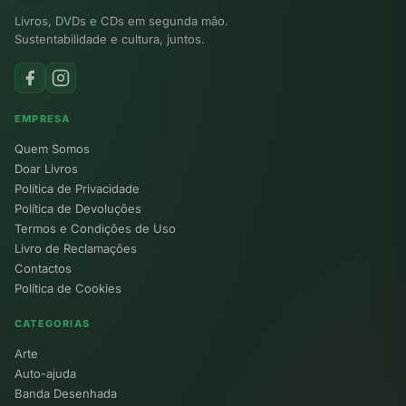
Livros, DVDs e CDs em segunda mão.
Sustentabilidade e cultura, juntos.
EMPRESA
Quem Somos
Doar Livros
Política de Privacidade
Política de Devoluções
Termos e Condições de Uso
Livro de Reclamações
Contactos
Política de Cookies
CATEGORIAS
Arte
Auto-ajuda
Banda Desenhada