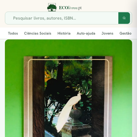
Todos
Ciências Sociais
História
Auto-ajuda
Jovens
Gestão