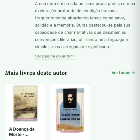
A sua obra é marcada por uma prosa poética e uma
exploração profunda da condição humana,
frequentemente abordando temas como amor,
solidão e a memória. Duras destacou-se pela sua
capacidade de criar narrativas que desafiam as
convenções literárias, utilizando uma linguagem
simples, mas carregada de significado.
Ver página do autor
Mais livros deste autor
Ver todos →
A Doença da
Morte -
Marguerite