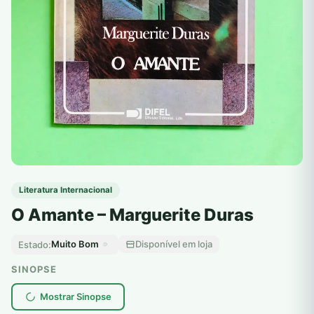
Literatura Internacional
O Amante – Marguerite Duras
Muito Bom
Disponível em loja
Estado:
SINOPSE
Mostrar Sinopse