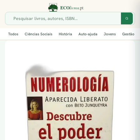
Todos
Ciências Sociais
História
Auto-ajuda
Jovens
Gestão