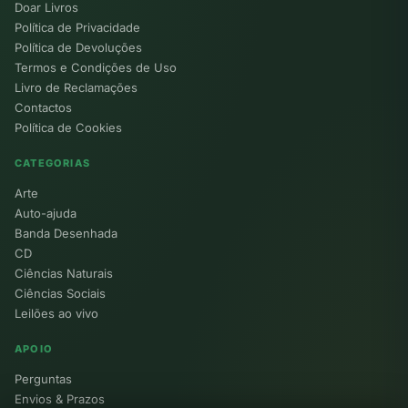
Doar Livros
Política de Privacidade
Política de Devoluções
Termos e Condições de Uso
Livro de Reclamações
Contactos
Política de Cookies
CATEGORIAS
Arte
Auto-ajuda
Banda Desenhada
CD
Ciências Naturais
Ciências Sociais
Leilões ao vivo
APOIO
Perguntas
Envios & Prazos