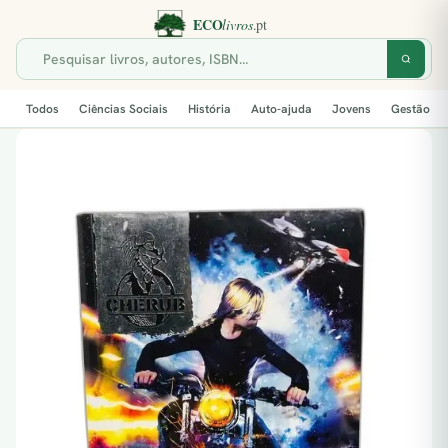
Todos
Ciências Sociais
História
Auto-ajuda
Jovens
Gestão