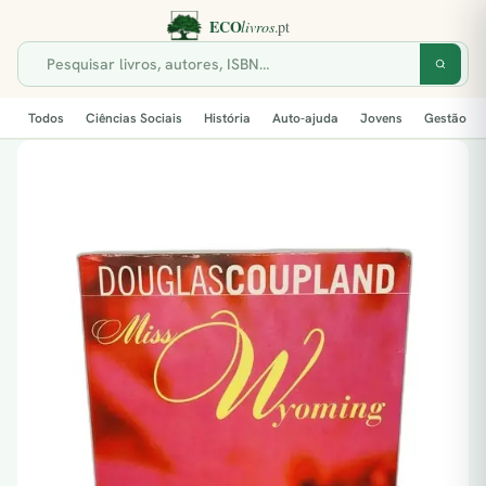
Todos
Ciências Sociais
História
Auto-ajuda
Jovens
Gestão