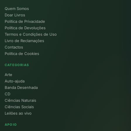
Quem Somos
Doar Livros
Política de Privacidade
Política de Devoluções
Termos e Condições de Uso
Livro de Reclamações
Contactos
Política de Cookies
CATEGORIAS
Arte
Auto-ajuda
Banda Desenhada
CD
Ciências Naturais
Ciências Sociais
Leilões ao vivo
APOIO