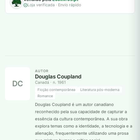
Loja verificada · Envio rápido
AUTOR
Douglas Coupland
DC
Canadá · n. 1961
Ficção contemporânea
Literatura pós-moderna
Romance
Douglas Coupland é um autor canadiano
reconhecido pela sua capacidade de capturar a
essência da cultura contemporânea. A sua obra
explora temas como a identidade, a tecnologia e a
alienação, frequentemente utilizando uma prosa