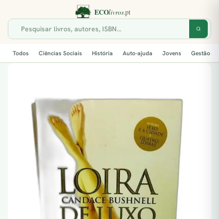
Todos
Ciências Sociais
História
Auto-ajuda
Jovens
Gestão