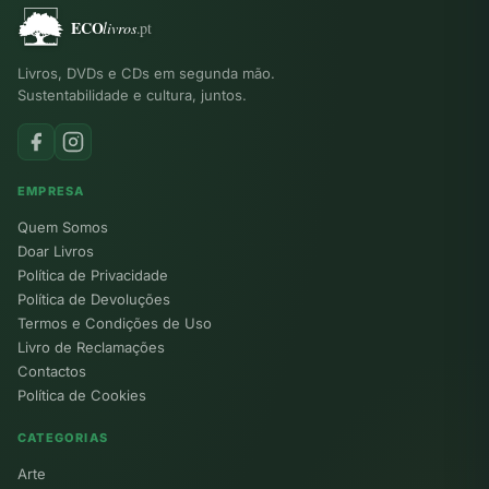
Livros, DVDs e CDs em segunda mão.
Sustentabilidade e cultura, juntos.
EMPRESA
Quem Somos
Doar Livros
Política de Privacidade
Política de Devoluções
Termos e Condições de Uso
Livro de Reclamações
Contactos
Política de Cookies
CATEGORIAS
Arte