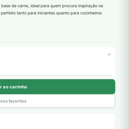
à base de carne, ideal para quem procura inspiração na
 perfeito tanto para iniciantes quanto para cozinheiros
r ao carrinho
nos favoritos