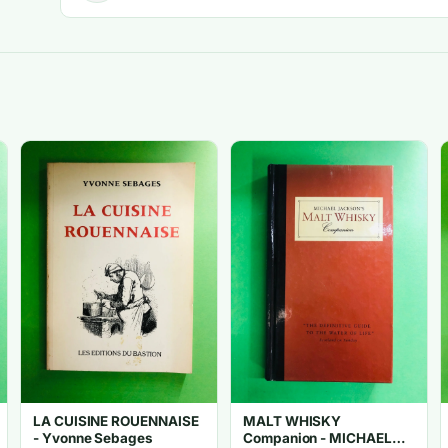
LA CUISINE ROUENNAISE
MALT WHISKY
- Yvonne Sebages
Companion - MICHAEL