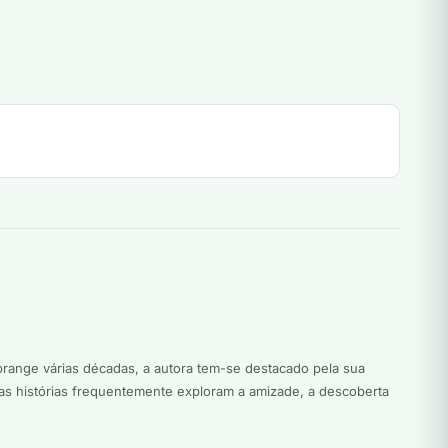
abrange várias décadas, a autora tem-se destacado pela sua
as histórias frequentemente exploram a amizade, a descoberta