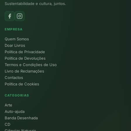
Sustentabilidade e cultura, juntos.
EMPRESA
Quem Somos
Doar Livros
Política de Privacidade
Política de Devoluções
Termos e Condições de Uso
Livro de Reclamações
Contactos
Política de Cookies
CATEGORIAS
Arte
Auto-ajuda
Banda Desenhada
CD
Ciências Naturais