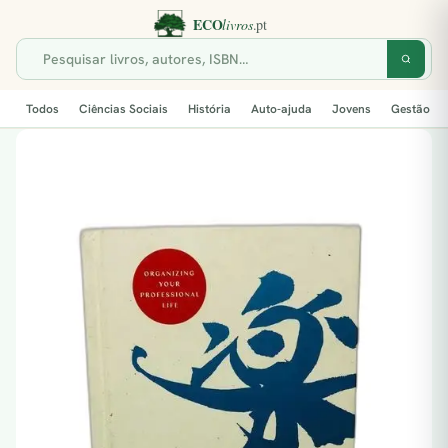
Todos
Ciências Sociais
História
Auto-ajuda
Jovens
Gestão