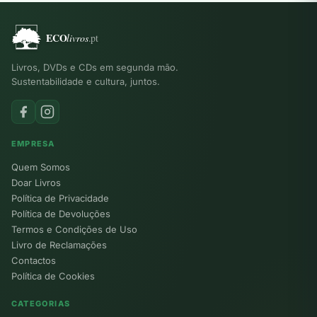
Livros, DVDs e CDs em segunda mão.
Sustentabilidade e cultura, juntos.
EMPRESA
Quem Somos
Doar Livros
Política de Privacidade
Política de Devoluções
Termos e Condições de Uso
Livro de Reclamações
Contactos
Política de Cookies
CATEGORIAS