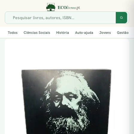
Todos
Ciências Sociais
História
Auto-ajuda
Jovens
Gestão