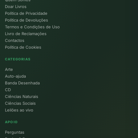
Doar Livros
Política de Privacidade
Política de Devoluções
Termos e Condições de Uso
Livro de Reclamações
Contactos
Política de Cookies
CATEGORIAS
Arte
Auto-ajuda
Banda Desenhada
CD
Ciências Naturais
Ciências Sociais
Leilões ao vivo
APOIO
Perguntas