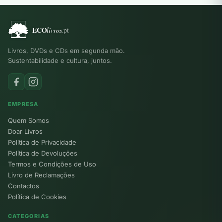
Livros, DVDs e CDs em segunda mão.
Sustentabilidade e cultura, juntos.
EMPRESA
Quem Somos
Doar Livros
Política de Privacidade
Política de Devoluções
Termos e Condições de Uso
Livro de Reclamações
Contactos
Política de Cookies
CATEGORIAS