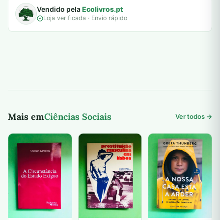
Vendido pela
Ecolivros.pt
Loja verificada · Envio rápido
Mais em
Ciências Sociais
Ver todos →