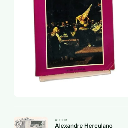
AUTOR
Alexandre Herculano