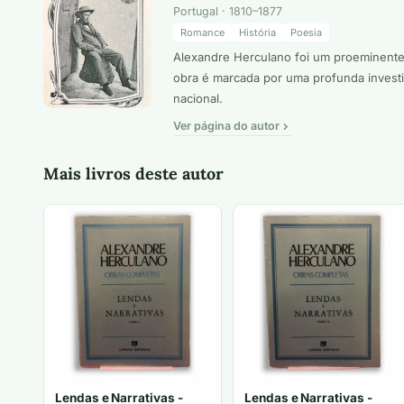
Portugal · 1810–1877
Romance
História
Poesia
Alexandre Herculano foi um proeminente e
obra é marcada por uma profunda investiga
nacional.
Ver página do autor
Mais livros deste autor
Lendas e Narrativas -
Lendas e Narrativas -