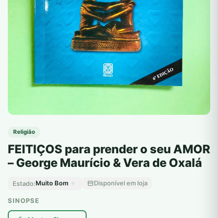
Religião
FEITIÇOS para prender o seu AMOR
– George Maurício & Vera de Oxalá
Muito Bom
Disponível em loja
Estado:
SINOPSE