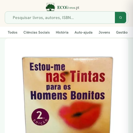
Todos
Ciências Sociais
História
Auto-ajuda
Jovens
Gestão