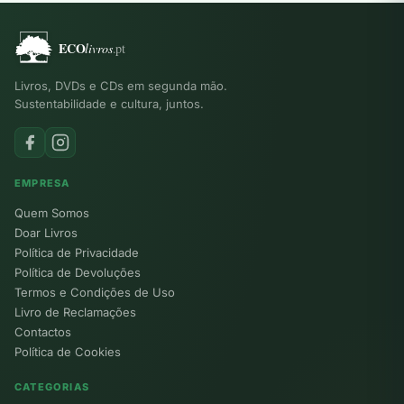
Livros, DVDs e CDs em segunda mão.
Sustentabilidade e cultura, juntos.
EMPRESA
Quem Somos
Doar Livros
Política de Privacidade
Política de Devoluções
Termos e Condições de Uso
Livro de Reclamações
Contactos
Política de Cookies
CATEGORIAS