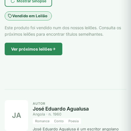
Mostrar Sinopse
Vendido em Leilão
Este produto foi vendido num dos nossos leilões. Consulta os
próximos leilões para encontrar títulos semelhantes.
Ver próximos leilões
AUTOR
José Eduardo Agualusa
JA
Angola · n. 1960
Romance
Conto
Poesia
José Eduardo Agualusa é um escritor angolano