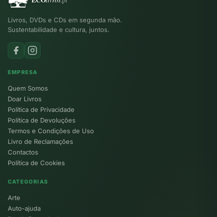
Livros, DVDs e CDs em segunda mão.
Sustentabilidade e cultura, juntos.
EMPRESA
Quem Somos
Doar Livros
Política de Privacidade
Política de Devoluções
Termos e Condições de Uso
Livro de Reclamações
Contactos
Política de Cookies
CATEGORIAS
Arte
Auto-ajuda