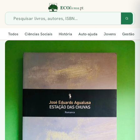
Todos
Ciências Sociais
História
Auto-ajuda
Jovens
Gestão