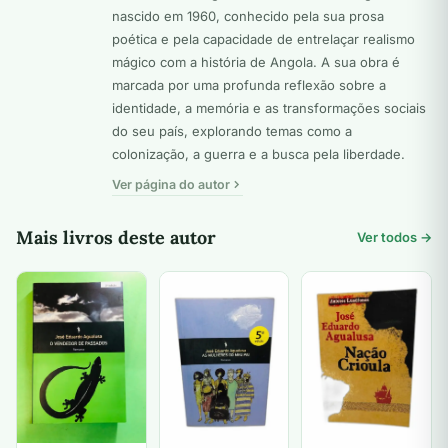
nascido em 1960, conhecido pela sua prosa
poética e pela capacidade de entrelaçar realismo
mágico com a história de Angola. A sua obra é
marcada por uma profunda reflexão sobre a
identidade, a memória e as transformações sociais
do seu país, explorando temas como a
colonização, a guerra e a busca pela liberdade.
Ver página do autor
Mais livros deste autor
Ver todos →