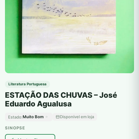
Literatura Portuguesa
ESTAÇÃO DAS CHUVAS – José
Eduardo Agualusa
Muito Bom
Disponível em loja
Estado:
SINOPSE